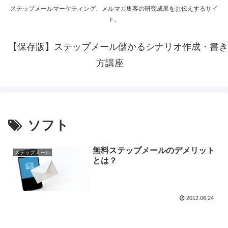
ステップメールマーケティング、メルマガ集客の研究成果をお伝えするサイ
ト。
【保存版】ステップメール儲かるシナリオ作成・書き
方講座
ソフト
無料ステップメールのデメリット
ステップメール
とは？
2012.06.24