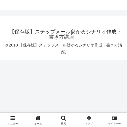
【保存版】ステップメール儲かるシナリオ作成・
書き方講座
© 2010 【保存版】ステップメール儲かるシナリオ作成・書き方講
座.
メニュー
ホーム
検索
トップ
サイドバー