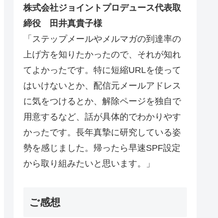
株式会社ジョイントプロデュース代表取
締役 田井真貴子様
「ステップメールやメルマガの到達率の
上げ方を知りたかったので、それが知れ
てよかったです。特に短縮URLを使って
はいけないとか、配信元メールアドレス
に気をつけるとか、解除ページを独自で
用意するなど、話が具体的でわかりやす
かったです。長年真摯に研究している姿
勢を感じました。帰ったら早速SPF設定
から取り組みたいと思います。」
ご感想