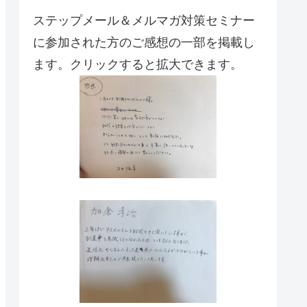
ステップメール＆メルマガ対策セミナー
に参加された方のご感想の一部を掲載し
ます。クリックすると拡大できます。