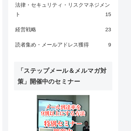
法律・セキュリティ・リスクマネジメン
ト
15
経営戦略
23
読者集め・メールアドレス獲得
9
「ステップメール＆メルマガ対
策」開催中のセミナー