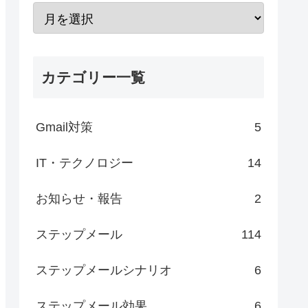
カテゴリー一覧
Gmail対策
5
IT・テクノロジー
14
お知らせ・報告
2
ステップメール
114
ステップメールシナリオ
6
ステップメール効果
6