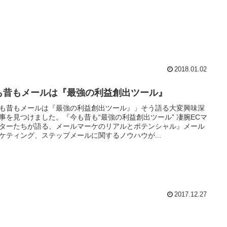
2018.01.02
も昔もメールは『最強の利益創出ツール』
も昔もメールは『最強の利益創出ツール』」そう語る大変興味深
事を見つけました。『今も昔も“最強の利益創出ツール” 凄腕ECマ
ターたちが語る、メールマーケのリアルとポテンシャル』メール
ケティング、ステップメールに関するノウハウが...
2017.12.27