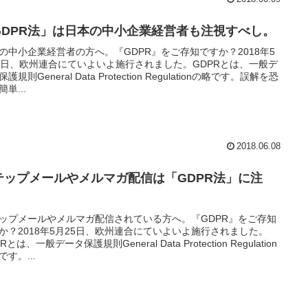
GDPR法」は日本の中小企業経営者も注視すべし。
の中小企業経営者の方へ。『GDPR』をご存知ですか？2018年5
5日、欧州連合にていよいよ施行されました。GDPRとは、一般デ
護規則General Data Protection Regulationの略です。誤解を恐
単...
2018.06.08
テップメールやメルマガ配信は「GDPR法」に注
。
ップメールやメルマガ配信されている方へ。『GDPR』をご存知
か？2018年5月25日、欧州連合にていよいよ施行されました。
Rとは、一般データ保護規則General Data Protection Regulation
です。...