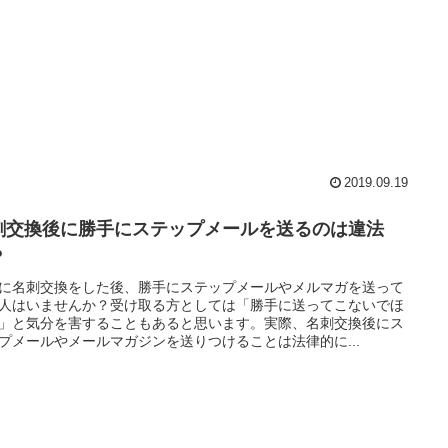
2019.09.19
刺交換後に勝手にステップメールを送るのは違法
？
に名刺交換をした後、勝手にステップメールやメルマガを送って
人はいませんか？受け取る方としては「勝手に送ってこないでほ
」と気分を害することもあると思います。実際、名刺交換後にス
プメールやメールマガジンを送りつけることは法律的に...