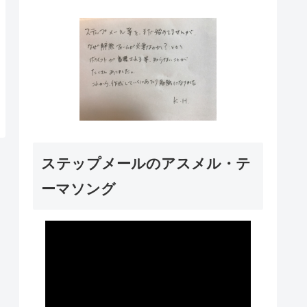
ステップメールのアスメル・テ
ーマソング