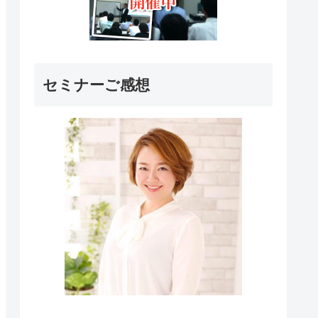
セミナーご感想