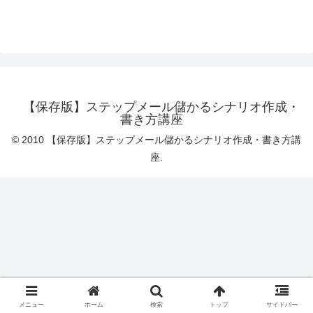
【保存版】ステップメール儲かるシナリオ作成・
書き方講座
© 2010 【保存版】ステップメール儲かるシナリオ作成・書き方講
座.
メニュー
ホーム
検索
トップ
サイドバー