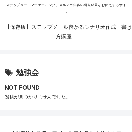
ステップメールマーケティング、メルマガ集客の研究成果をお伝えするサイ
ト。
【保存版】ステップメール儲かるシナリオ作成・書き
方講座
勉強会
NOT FOUND
投稿が見つかりませんでした。