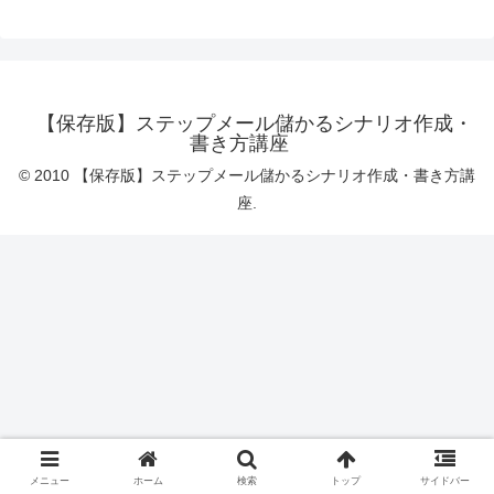
【保存版】ステップメール儲かるシナリオ作成・
書き方講座
© 2010 【保存版】ステップメール儲かるシナリオ作成・書き方講
座.
メニュー
ホーム
検索
トップ
サイドバー