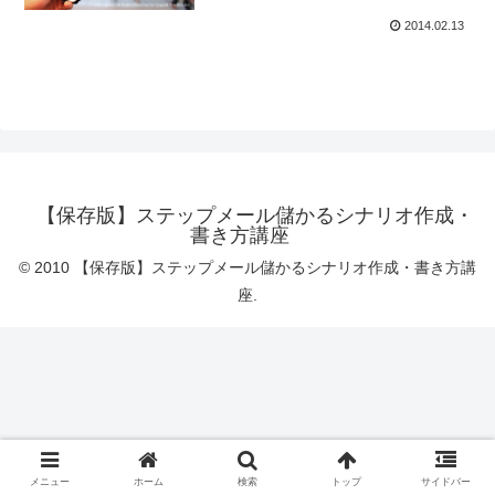
2014.02.13
【保存版】ステップメール儲かるシナリオ作成・
書き方講座
© 2010 【保存版】ステップメール儲かるシナリオ作成・書き方講
座.
メニュー
ホーム
検索
トップ
サイドバー