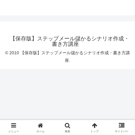
【保存版】ステップメール儲かるシナリオ作成・
書き方講座
© 2010 【保存版】ステップメール儲かるシナリオ作成・書き方講
座.
メニュー
ホーム
検索
トップ
サイドバー