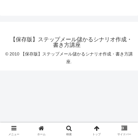
【保存版】ステップメール儲かるシナリオ作成・
書き方講座
© 2010 【保存版】ステップメール儲かるシナリオ作成・書き方講
座.
メニュー
ホーム
検索
トップ
サイドバー