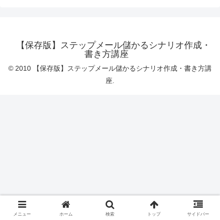
【保存版】ステップメール儲かるシナリオ作成・
書き方講座
© 2010 【保存版】ステップメール儲かるシナリオ作成・書き方講
座.
メニュー
ホーム
検索
トップ
サイドバー