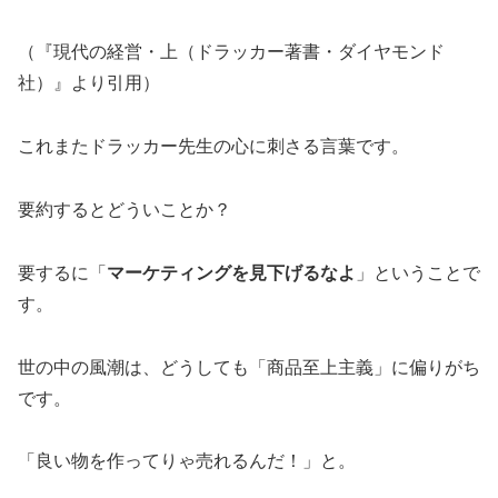
（『現代の経営・上（ドラッカー著書・ダイヤモンド
社）』より引用）
これまたドラッカー先生の心に刺さる言葉です。
要約するとどういことか？
要するに「
マーケティングを見下げるなよ
」ということで
す。
世の中の風潮は、どうしても「商品至上主義」に偏りがち
です。
「良い物を作ってりゃ売れるんだ！」と。