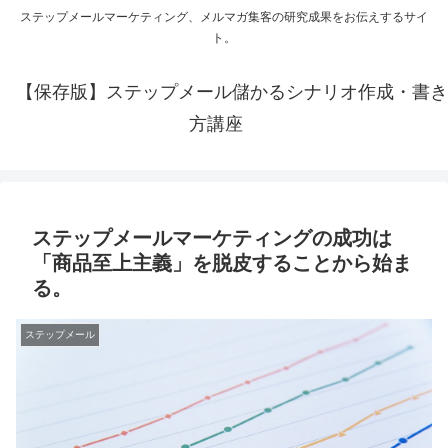
ステップメールマーケティング、メルマガ集客の研究成果をお伝えするサイ
ト。
【保存版】ステップメール儲かるシナリオ作成・書き
方講座
ステップメールマーケティングの成功は
「商品至上主義」を脱皮することから始ま
る。
ステップメール