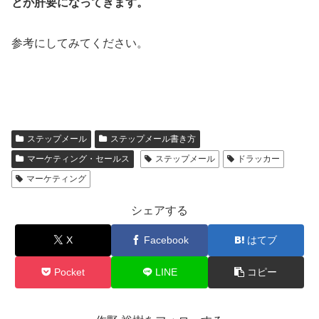
とが肝要になってきます。
参考にしてみてください。
ステップメール
ステップメール書き方
マーケティング・セールス
ステップメール
ドラッカー
マーケティング
シェアする
X
Facebook
はてブ
Pocket
LINE
コピー