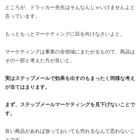
ところが、ドラッカー先生はそんなんじゃいけませんよと
言っています。
もっともっとマーケティングに目を向けなさいよと。
マーケティングは事業の全領域にまたがるもので、商品は
その一部と考えた方が良いと。
実はステップメールで効果を出すのもまったく同様な考え
が当てはまります。
まず、ステップメールマーケティングを見下げないことで
す。
良い商品があれば放っておいても売れるなんて思わないこ
とです。