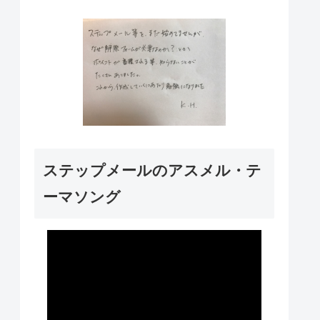
ステップメールのアスメル・テ
ーマソング