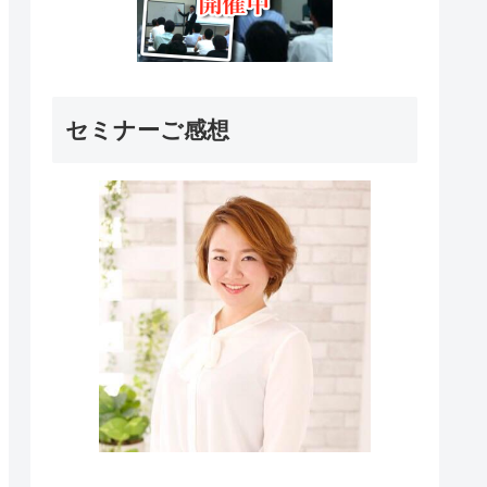
セミナーご感想