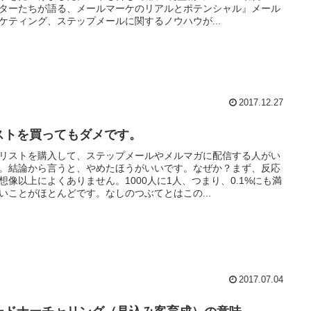
ターたちが語る、メールマーケのリアルとポテンシャル』メール
ケティング、ステップメールに関するノウハウが...
2017.12.27
ストを買ってもダメです。
リストを購入して、ステップメールやメルマガに配信する人がい
。結論から言うと、やめたほうがいいです。なぜか？まず、反応
想像以上によくありません。1000人に1人、つまり、0.1%にも満
いことがほとんどです。なしのつぶてとはこの...
2017.07.04