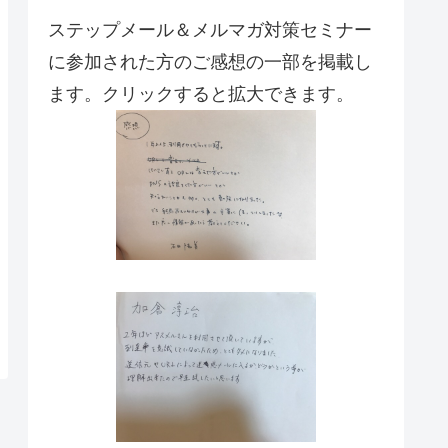
ステップメール＆メルマガ対策セミナー
に参加された方のご感想の一部を掲載し
ます。クリックすると拡大できます。