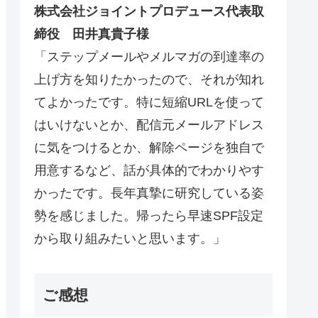
株式会社ジョイントプロデュース代表取
締役 田井真貴子様
「ステップメールやメルマガの到達率の
上げ方を知りたかったので、それが知れ
てよかったです。特に短縮URLを使って
はいけないとか、配信元メールアドレス
に気をつけるとか、解除ページを独自で
用意するなど、話が具体的でわかりやす
かったです。長年真摯に研究している姿
勢を感じました。帰ったら早速SPF設定
から取り組みたいと思います。」
ご感想