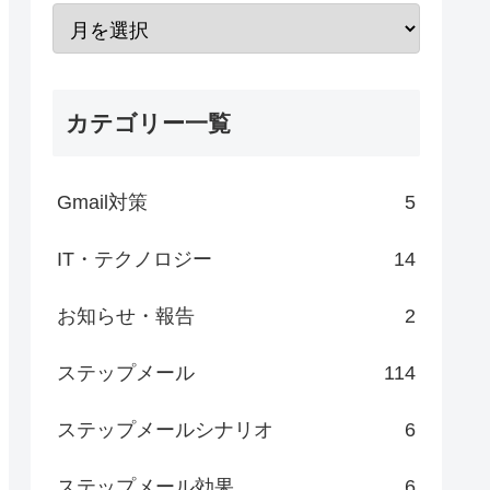
カテゴリー一覧
Gmail対策
5
IT・テクノロジー
14
お知らせ・報告
2
ステップメール
114
ステップメールシナリオ
6
ステップメール効果
6