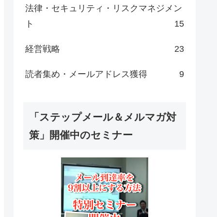
法律・セキュリティ・リスクマネジメン
ト
15
経営戦略
23
読者集め・メールアドレス獲得
9
「ステップメール＆メルマガ対
策」開催中のセミナー